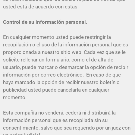
usted está de acuerdo con estas.
Control de su información personal.
En cualquier momento usted puede restringir la
recopilación o el uso de la información personal que es
proporcionada a nuestro sitio web. Cada vez que se le
solicite rellenar un formulario, como el de alta de
usuario, puede marcar o desmarcar la opción de recibir
información por correo electrónico. En caso de que
haya marcado la opción de recibir nuestro boletín o
publicidad usted puede cancelarla en cualquier
momento.
Esta compañía no venderá, cederá ni distribuirá la
información personal que es recopilada sin su
consentimiento, salvo que sea requerido por un juez con