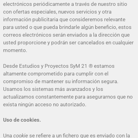
electrónicos periódicamente a través de nuestro sitio
con ofertas especiales, nuevos servicios y otra
información publicitaria que consideremos relevante
para usted o que pueda brindarle algún beneficio, estos
correos electrónicos serán enviados a la dirección que
usted proporcione y podrán ser cancelados en cualquier
momento.
Desde Estudios y Proyectos SyM 21 ® estamos
altamente comprometido para cumplir con el
compromiso de mantener su información segura.
Usamos los sistemas más avanzados y los
actualizamos constantemente para asegurarnos que no
exista ningún acceso no autorizado.
Uso de cookies.
Una
cookie
se refiere a un fichero que es enviado con la