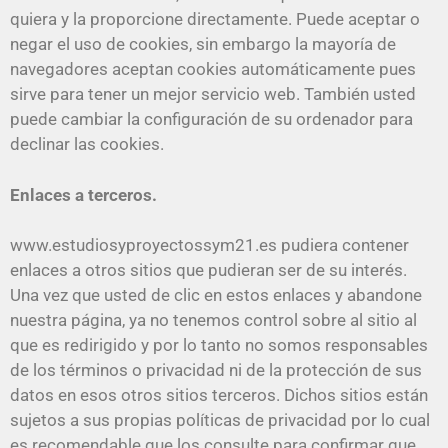
quiera y la proporcione directamente. Puede aceptar o
negar el uso de cookies, sin embargo la mayoría de
navegadores aceptan cookies automáticamente pues
sirve para tener un mejor servicio web. También usted
puede cambiar la configuración de su ordenador para
declinar las cookies.
Enlaces a terceros.
www.estudiosyproyectossym21.es pudiera contener
enlaces a otros sitios que pudieran ser de su interés.
Una vez que usted de clic en estos enlaces y abandone
nuestra página, ya no tenemos control sobre al sitio al
que es redirigido y por lo tanto no somos responsables
de los términos o privacidad ni de la protección de sus
datos en esos otros sitios terceros. Dichos sitios están
sujetos a sus propias políticas de privacidad por lo cual
es recomendable que los consulte para confirmar que