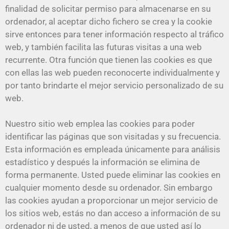
finalidad de solicitar permiso para almacenarse en su
ordenador, al aceptar dicho fichero se crea y la cookie
sirve entonces para tener información respecto al tráfico
web, y también facilita las futuras visitas a una web
recurrente. Otra función que tienen las cookies es que
con ellas las web pueden reconocerte individualmente y
por tanto brindarte el mejor servicio personalizado de su
web.
Nuestro sitio web emplea las cookies para poder
identificar las páginas que son visitadas y su frecuencia.
Esta información es empleada únicamente para análisis
estadístico y después la información se elimina de
forma permanente. Usted puede eliminar las cookies en
cualquier momento desde su ordenador. Sin embargo
las cookies ayudan a proporcionar un mejor servicio de
los sitios web, estás no dan acceso a información de su
ordenador ni de usted, a menos de que usted así lo