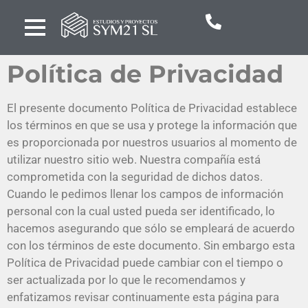
Política de Privacidad
El presente documento Política de Privacidad establece
los términos en que se usa y protege la información que
es proporcionada por nuestros usuarios al momento de
utilizar nuestro sitio web. Nuestra compañía está
comprometida con la seguridad de dichos datos.
Cuando le pedimos llenar los campos de información
personal con la cual usted pueda ser identificado, lo
hacemos asegurando que sólo se empleará de acuerdo
con los términos de este documento. Sin embargo esta
Política de Privacidad puede cambiar con el tiempo o
ser actualizada por lo que le recomendamos y
enfatizamos revisar continuamente esta página para