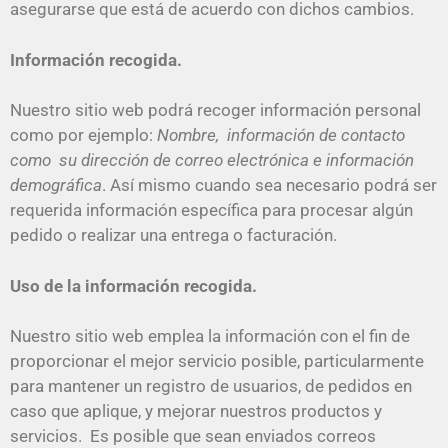
asegurarse que está de acuerdo con dichos cambios.
Información recogida.
Nuestro sitio web podrá recoger información personal
como por ejemplo:
Nombre, información de contacto
como su dirección de correo electrónica e información
demográfica
. Así mismo cuando sea necesario podrá ser
requerida información específica para procesar algún
pedido o realizar una entrega o facturación.
Uso de la información recogida.
Nuestro sitio web emplea la información con el fin de
proporcionar el mejor servicio posible, particularmente
para mantener un registro de usuarios, de pedidos en
caso que aplique, y mejorar nuestros productos y
servicios. Es posible que sean enviados correos