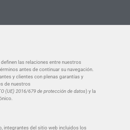
definen las relaciones entre nuestros
érminos antes de continuar su navegación.
tes y clientes con plenas garantías y
es de nuestros
(UE) 2016/679 de protección de datos
) y la
ónico.
 integrantes del sitio web incluidos los