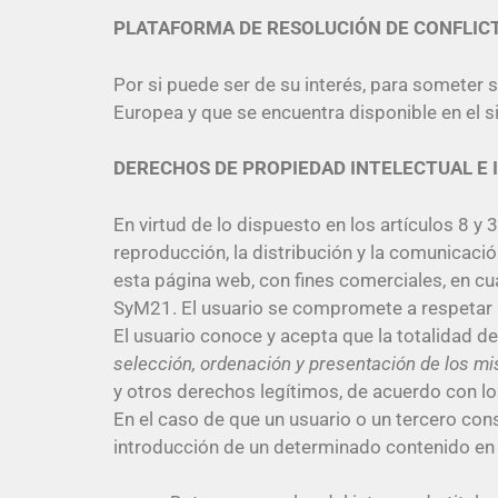
PLATAFORMA DE RESOLUCIÓN DE CONFLIC
Por si puede ser de su interés, para someter s
Europea y que se encuentra disponible en el s
DERECHOS DE PROPIEDAD INTELECTUAL E 
En virtud de lo dispuesto en los artículos 8 y
reproducción, la distribución y la comunicació
esta página web, con fines comerciales, en cu
SyM21. El usuario se compromete a respetar lo
El usuario conoce y acepta que la totalidad de
selección, ordenación y presentación de los m
y otros derechos legítimos, de acuerdo con lo
En el caso de que un usuario o un tercero con
introducción de un determinado contenido en