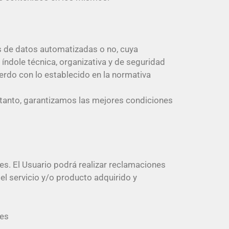
 de datos automatizadas o no, cuya
ndole técnica, organizativa y de seguridad
uerdo con lo establecido en la normativa
r tanto, garantizamos las mejores condiciones
es. El Usuario podrá realizar reclamaciones
el servicio y/o producto adquirido y
.es