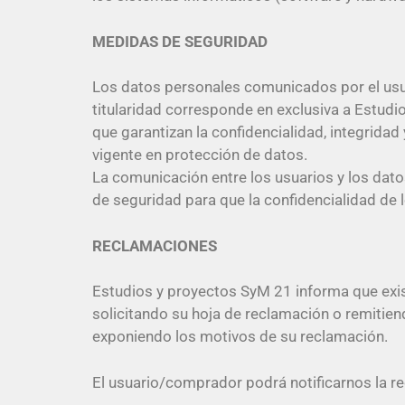
MEDIDAS DE SEGURIDAD
Los datos personales comunicados por el us
titularidad corresponde en exclusiva a Estud
que garantizan la confidencialidad, integrida
vigente en protección de datos.
La comunicación entre los usuarios y los dat
de seguridad para que la confidencialidad de 
RECLAMACIONES
Estudios y proyectos SyM 21 informa que exist
solicitando su hoja de reclamación o remitien
exponiendo los motivos de su reclamación.
El usuario/comprador podrá notificarnos la 