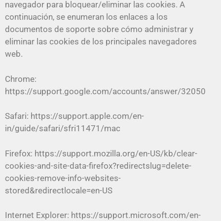
navegador para bloquear/eliminar las cookies. A
continuación, se enumeran los enlaces a los
documentos de soporte sobre cómo administrar y
eliminar las cookies de los principales navegadores
web.
Chrome:
https://support.google.com/accounts/answer/32050
Safari: https://support.apple.com/en-
in/guide/safari/sfri11471/mac
Firefox: https://support.mozilla.org/en-US/kb/clear-
cookies-and-site-data-firefox?redirectslug=delete-
cookies-remove-info-websites-
stored&redirectlocale=en-US
Internet Explorer: https://support.microsoft.com/en-