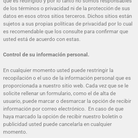
que es redirigido y por lo tanto no somos responsables
de los términos o privacidad ni de la protección de sus
datos en esos otros sitios terceros. Dichos sitios están
sujetos a sus propias políticas de privacidad por lo cual
es recomendable que los consulte para confirmar que
usted está de acuerdo con estas.
Control de su información personal.
En cualquier momento usted puede restringir la
recopilación o el uso de la información personal que es
proporcionada a nuestro sitio web. Cada vez que se le
solicite rellenar un formulario, como el de alta de
usuario, puede marcar o desmarcar la opción de recibir
información por correo electrónico. En caso de que
haya marcado la opción de recibir nuestro boletín o
publicidad usted puede cancelarla en cualquier
momento.