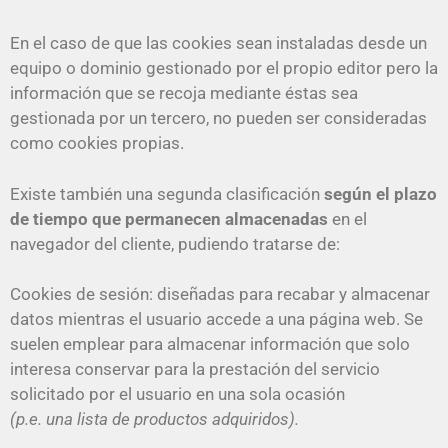
En el caso de que las cookies sean instaladas desde un
equipo o dominio gestionado por el propio editor pero la
información que se recoja mediante éstas sea
gestionada por un tercero, no pueden ser consideradas
como cookies propias.
Existe también una segunda clasificación
según el plazo
de tiempo que permanecen almacenadas
en el
navegador del cliente, pudiendo tratarse de:
Cookies de sesión: diseñadas para recabar y almacenar
datos mientras el usuario accede a una página web. Se
suelen emplear para almacenar información que solo
interesa conservar para la prestación del servicio
solicitado por el usuario en una sola ocasión
(p.e. una lista de productos adquiridos).