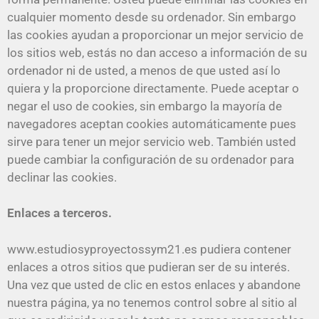
cualquier momento desde su ordenador. Sin embargo
las cookies ayudan a proporcionar un mejor servicio de
los sitios web, estás no dan acceso a información de su
ordenador ni de usted, a menos de que usted así lo
quiera y la proporcione directamente. Puede aceptar o
negar el uso de cookies, sin embargo la mayoría de
navegadores aceptan cookies automáticamente pues
sirve para tener un mejor servicio web. También usted
puede cambiar la configuración de su ordenador para
declinar las cookies.
Enlaces a terceros.
www.estudiosyproyectossym21.es pudiera contener
enlaces a otros sitios que pudieran ser de su interés.
Una vez que usted de clic en estos enlaces y abandone
nuestra página, ya no tenemos control sobre al sitio al