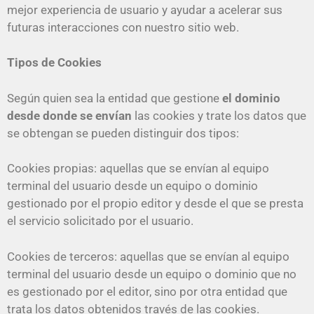
mejor experiencia de usuario y ayudar a acelerar sus
futuras interacciones con nuestro sitio web.
Tipos de Cookies
Según quien sea la entidad que gestione
el dominio
desde donde se envían
las cookies y trate los datos que
se obtengan se pueden distinguir dos tipos:
Cookies propias: aquellas que se envían al equipo
terminal del usuario desde un equipo o dominio
gestionado por el propio editor y desde el que se presta
el servicio solicitado por el usuario.
Cookies de terceros: aquellas que se envían al equipo
terminal del usuario desde un equipo o dominio que no
es gestionado por el editor, sino por otra entidad que
trata los datos obtenidos través de las cookies.