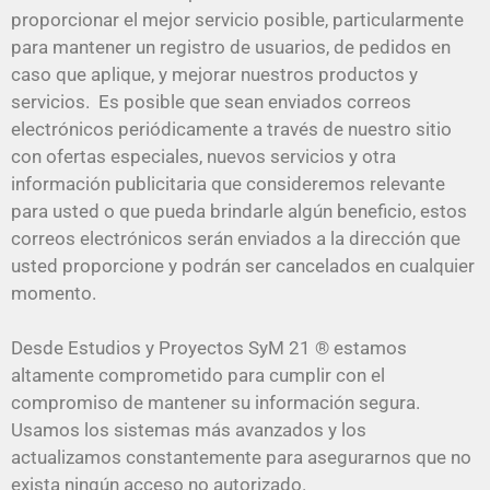
proporcionar el mejor servicio posible, particularmente
para mantener un registro de usuarios, de pedidos en
caso que aplique, y mejorar nuestros productos y
servicios. Es posible que sean enviados correos
electrónicos periódicamente a través de nuestro sitio
con ofertas especiales, nuevos servicios y otra
información publicitaria que consideremos relevante
para usted o que pueda brindarle algún beneficio, estos
correos electrónicos serán enviados a la dirección que
usted proporcione y podrán ser cancelados en cualquier
momento.
Desde Estudios y Proyectos SyM 21 ® estamos
altamente comprometido para cumplir con el
compromiso de mantener su información segura.
Usamos los sistemas más avanzados y los
actualizamos constantemente para asegurarnos que no
exista ningún acceso no autorizado.