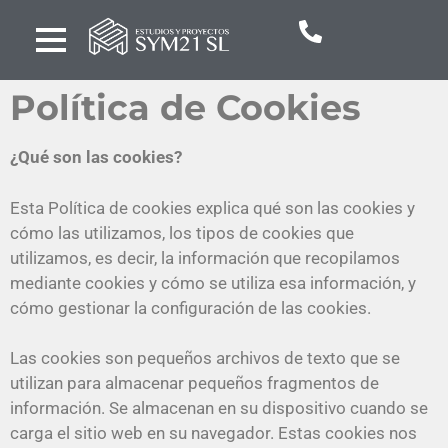
Política de Cookies
¿Qué son las cookies?
Esta Política de cookies explica qué son las cookies y
cómo las utilizamos, los tipos de cookies que
utilizamos, es decir, la información que recopilamos
mediante cookies y cómo se utiliza esa información, y
cómo gestionar la configuración de las cookies.
Las cookies son pequeños archivos de texto que se
utilizan para almacenar pequeños fragmentos de
información. Se almacenan en su dispositivo cuando se
carga el sitio web en su navegador. Estas cookies nos