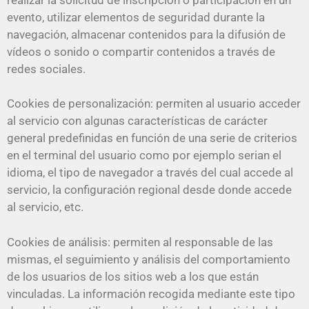
evento, utilizar elementos de seguridad durante la
navegación, almacenar contenidos para la difusión de
vídeos o sonido o compartir contenidos a través de
redes sociales.
Cookies de personalización: permiten al usuario acceder
al servicio con algunas características de carácter
general predefinidas en función de una serie de criterios
en el terminal del usuario como por ejemplo serian el
idioma, el tipo de navegador a través del cual accede al
servicio, la configuración regional desde donde accede
al servicio, etc.
Cookies de análisis: permiten al responsable de las
mismas, el seguimiento y análisis del comportamiento
de los usuarios de los sitios web a los que están
vinculadas. La información recogida mediante este tipo