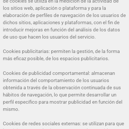
de cookies se utiliza en la medición de la actividad de
los sitios web, aplicación o plataforma y para la
elaboración de perfiles de navegación de los usuarios de
dichos sitios, aplicaciones y plataformas, con el fin de
introducir mejoras en función del análisis de los datos
de uso que hacen los usuarios del servicio.
Cookies publicitarias: permiten la gestión, de la forma
más eficaz posible, de los espacios publicitarios.
Cookies de publicidad comportamental: almacenan
información del comportamiento de los usuarios
obtenida a través de la observación continuada de sus
hábitos de navegación, lo que permite desarrollar un
perfil específico para mostrar publicidad en función del
mismo.
Cookies de redes sociales externas: se utilizan para que