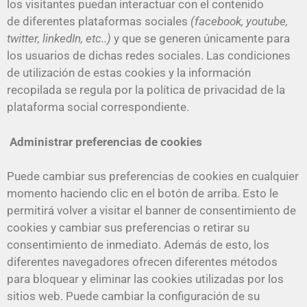
los visitantes puedan interactuar con el contenido
de diferentes plataformas sociales
(facebook, youtube,
twitter, linkedIn, etc..)
y que se generen únicamente para
los usuarios de dichas redes sociales. Las condiciones
de utilización de estas cookies y la información
recopilada se regula por la política de privacidad de la
plataforma social correspondiente.
Administrar preferencias de cookies
Puede cambiar sus preferencias de cookies en cualquier
momento haciendo clic en el botón de arriba. Esto le
permitirá volver a visitar el banner de consentimiento de
cookies y cambiar sus preferencias o retirar su
consentimiento de inmediato. Además de esto, los
diferentes navegadores ofrecen diferentes métodos
para bloquear y eliminar las cookies utilizadas por los
sitios web. Puede cambiar la configuración de su